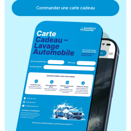
Commander une carte cadeau