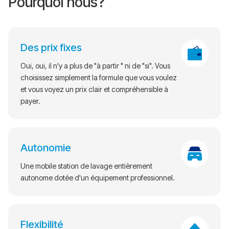
Pourquoi nous?
Des prix fixes
Oui, oui, il n'y a plus de "à partir " ni de "si". Vous
choisissez simplement la formule que vous voulez
et vous voyez un prix clair et compréhensible à
payer.
Autonomie
Une mobile station de lavage entièrement
autonome dotée d'un équipement professionnel.
Flexibilité