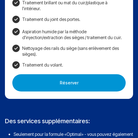
Traitement brillant ou mat du cuir/plastique à
l'intérieur.
Traitement du joint des portes.
Aspiration humide par la méthode
d'injection/extraction des sièges / traitement du cuir.
Nettoyage des rails du siège (sans enlèvement des
sièges).
Traitement du volant.
Réserver
Des services supplémentaires:
Seulement pour la formule «Optimal» - vous pouvez également