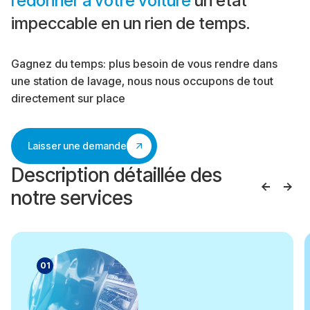
redonner à votre voiture
un état
impeccable en un rien de temps.
Gagnez du temps: plus besoin de vous rendre dans
une station de lavage, nous nous occupons de tout
directement sur place
Laisser une demande
Description détaillée des
notre services