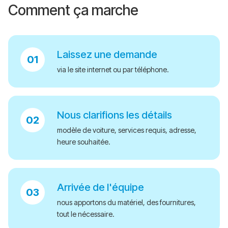
Comment ça marche
Laissez une demande
via le site internet ou par téléphone.
Nous clarifions les détails
modèle de voiture, services requis, adresse,
heure souhaitée.
Arrivée de l'équipe
nous apportons du matériel, des fournitures,
tout le nécessaire.