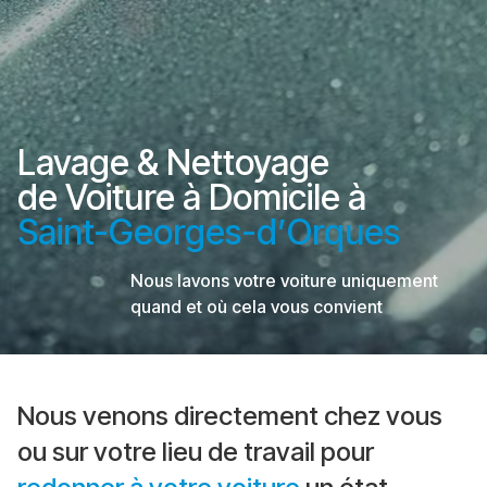
Lavage & Nettoyage
de Voiture à Domicile à
Saint-Georges-d’Orques
Nous lavons votre voiture uniquement
quand et où cela vous convient
Nous venons directement chez vous
ou sur votre lieu de travail pour