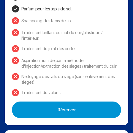
Parfum pour les tapis de sol.
Shampoing des tapis de sol.
Traitement brillant ou mat du cuir/plastique à
l'intérieur.
Traitement du joint des portes.
Aspiration humide par la méthode
d'injection/extraction des sièges / traitement du cuir.
Nettoyage des rails du siège (sans enlèvement des
sièges).
Traitement du volant.
Réserver