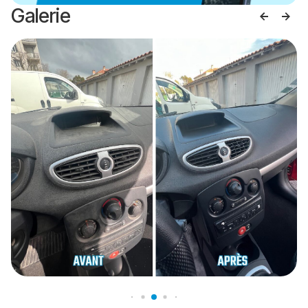
Galerie