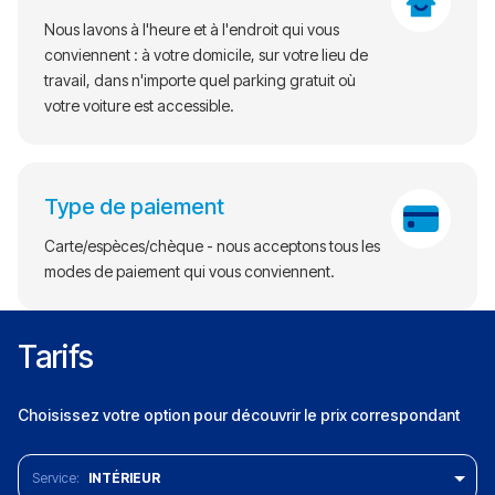
Nous lavons à l'heure et à l'endroit qui vous
conviennent : à votre domicile, sur votre lieu de
travail, dans n'importe quel parking gratuit où
votre voiture est accessible.
Type de paiement
Carte/espèces/chèque - nous acceptons tous les
modes de paiement qui vous conviennent.
Tarifs
Choisissez votre option pour découvrir le prix correspondant
INTÉRIEUR