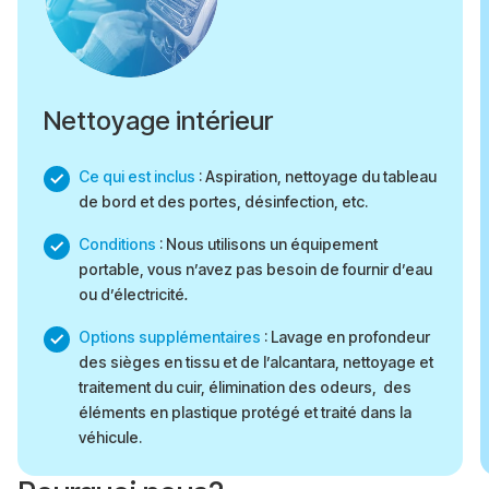
Nettoyage intérieur
Ce qui est inclus
: Aspiration, nettoyage du tableau
de bord et des portes, désinfection, etc.
Conditions
: Nous utilisons un équipement
portable, vous n’avez pas besoin de fournir d’eau
ou d’électricité
.
Options supplémentaires
: Lavage en profondeur
des sièges en tissu et de l’alcantara, nettoyage et
traitement du cuir, élimination des odeurs, des
éléments en plastique protégé et traité dans la
véhicule.