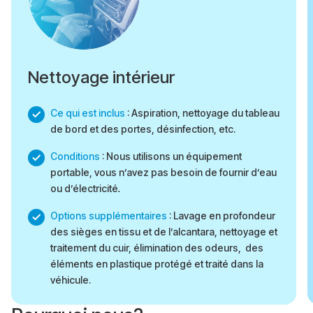
Nettoyage intérieur
Ce qui est inclus
: Aspiration, nettoyage du tableau
de bord et des portes, désinfection, etc.
Conditions
: Nous utilisons un équipement
portable, vous n’avez pas besoin de fournir d’eau
ou d’électricité
.
Options supplémentaires
: Lavage en profondeur
des sièges en tissu et de l’alcantara, nettoyage et
traitement du cuir, élimination des odeurs, des
éléments en plastique protégé et traité dans la
véhicule.