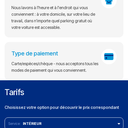
Nous lavons à l'heure et à l'endroit qui vous
conviennent : à votre domicile, sur votre lieu de
travail, dans n'importe quel parking gratuit où
votre voiture est accessible.
Type de paiement
Carte/espèces/chèque - nous acceptons tous les
modes de paiement qui vous conviennent.
Tarifs
Choisissez votre option pour découvrir le prix correspondant
INTÉRIEUR