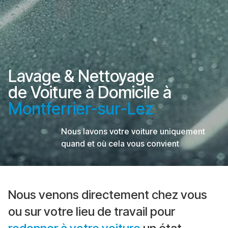
Lavage & Nettoyage
de Voiture à Domicile à
Montferrier-sur-Lez
Nous lavons votre voiture uniquement
quand et où cela vous convient
Nous venons directement chez vous
ou sur votre lieu de travail pour