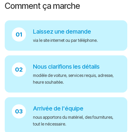
Comment ça marche
Laissez une demande
via le site internet ou par téléphone.
Nous clarifions les détails
modèle de voiture, services requis, adresse,
heure souhaitée.
Arrivée de l'équipe
nous apportons du matériel, des fournitures,
tout le nécessaire.