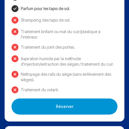
Parfum pour les tapis de sol.
Shampoing des tapis de sol.
Traitement brillant ou mat du cuir/plastique à
l'intérieur.
Traitement du joint des portes.
Aspiration humide par la méthode
d'injection/extraction des sièges / traitement du cuir.
Nettoyage des rails du siège (sans enlèvement des
sièges).
Traitement du volant.
Réserver