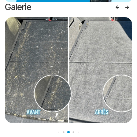
Galerie