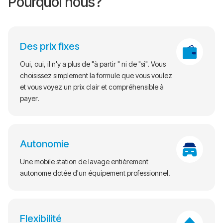
Pourquoi nous?
Des prix fixes
Oui, oui, il n'y a plus de "à partir " ni de "si". Vous
choisissez simplement la formule que vous voulez
et vous voyez un prix clair et compréhensible à
payer.
Autonomie
Une mobile station de lavage entièrement
autonome dotée d'un équipement professionnel.
Flexibilité