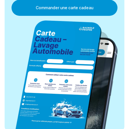
Commander une carte cadeau