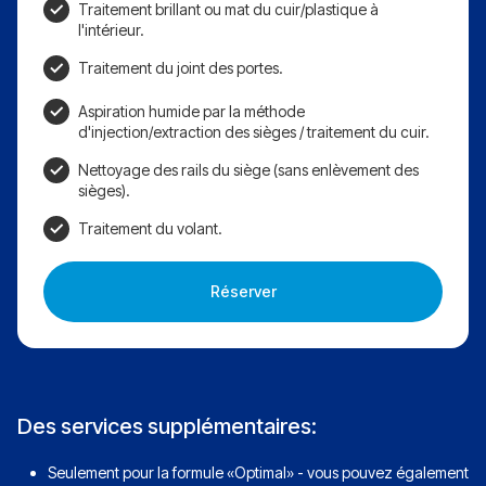
Traitement brillant ou mat du cuir/plastique à
l'intérieur.
Traitement du joint des portes.
Aspiration humide par la méthode
d'injection/extraction des sièges / traitement du cuir.
Nettoyage des rails du siège (sans enlèvement des
sièges).
Traitement du volant.
Réserver
Des services supplémentaires:
Seulement pour la formule «Optimal» - vous pouvez également