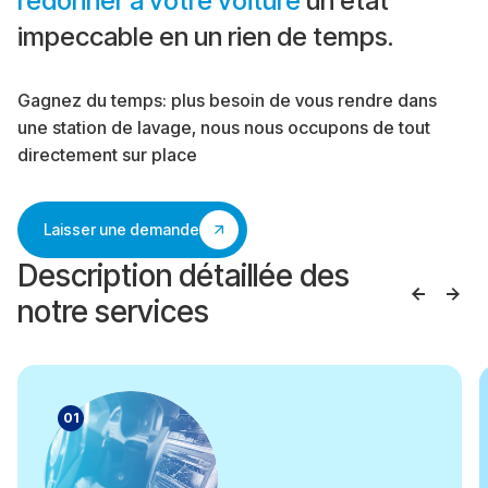
redonner à votre voiture
un état
impeccable en un rien de temps.
Gagnez du temps: plus besoin de vous rendre dans
une station de lavage, nous nous occupons de tout
directement sur place
Laisser une demande
Description détaillée des
notre services