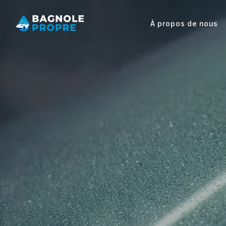
À propos de nous