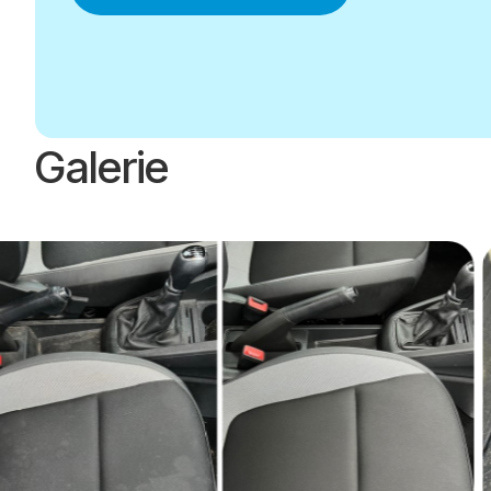
Galerie