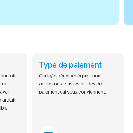
Type de paiement
'endroit
Carte/espèces/chèque - nous
tre
acceptons tous les modes de
avail,
paiement qui vous conviennent.
 gratuit
ible.