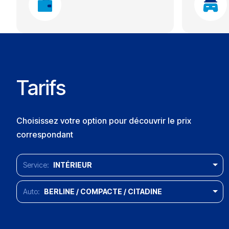
Tarifs
Choisissez votre option pour découvrir le prix
correspondant
INTÉRIEUR
BERLINE / COMPACTE / CITADINE